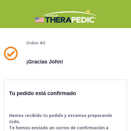
Orden #0
¡Gracias John!
Tu pedido está confirmado
Hemos recibido tu pedido y estamos preparando
todo.
Te hemos enviado un correo de confirmación a