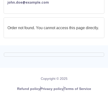
john.doe@example.com
Order not found. You cannot access this page directly.
Copyright © 2025
Refund policy
Privacy policy
Terms of Service