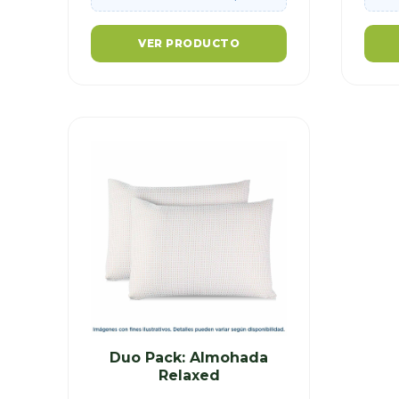
VER PRODUCTO
Duo Pack: Almohada
Relaxed