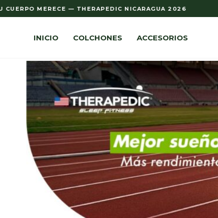
CUERPO MERECE — THERAPEDIC NICARAGUA 2026
INICIO
COLCHONES
ACCESORIOS