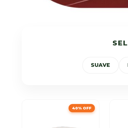
SEL
SUAVE
40% OFF