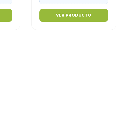
VER PRODUCTO