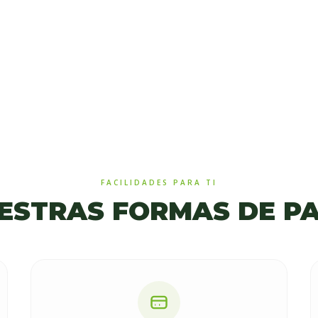
FACILIDADES PARA TI
ESTRAS FORMAS DE P