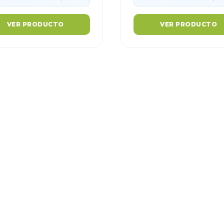
VER PRODUCTO
VER PRODUCTO