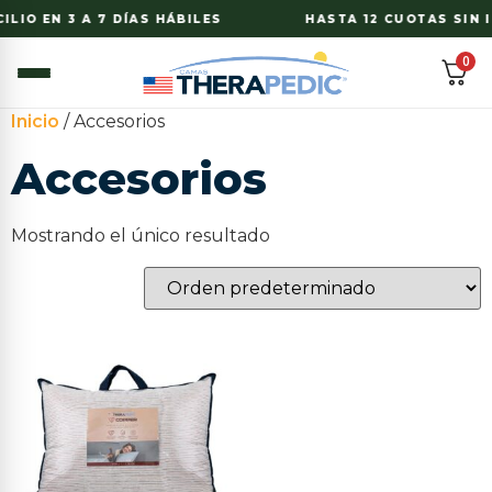
LIO EN 3 A 7 DÍAS HÁBILES
HASTA 12 CUOTAS SIN I
0
Inicio
/ Accesorios
Accesorios
Mostrando el único resultado