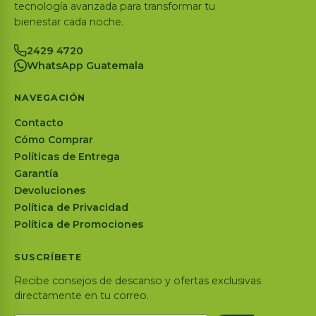
tecnología avanzada para transformar tu
bienestar cada noche.
2429 4720
WhatsApp Guatemala
NAVEGACIÓN
Contacto
Cómo Comprar
Políticas de Entrega
Garantía
Devoluciones
Política de Privacidad
Política de Promociones
SUSCRÍBETE
Recibe consejos de descanso y ofertas exclusivas
directamente en tu correo.