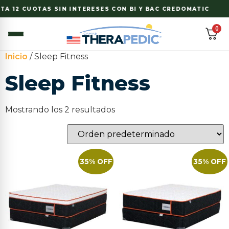
A 12 CUOTAS SIN INTERESES CON BI Y BAC CREDOMATIC
0
Inicio
/ Sleep Fitness
Sleep Fitness
Mostrando los 2 resultados
35% OFF
35% OFF