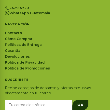
2429 4720
WhatsApp Guatemala
NAVEGACIÓN
Contacto
Cómo Comprar
Políticas de Entrega
Garantía
Devoluciones
Política de Privacidad
Política de Promociones
SUSCRÍBETE
Recibe consejos de descanso y ofertas exclusivas
directamente en tu correo.
OK