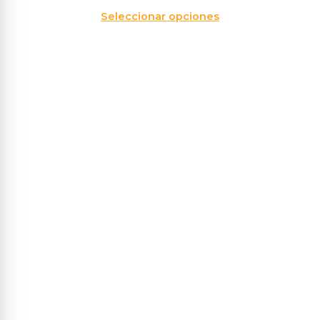
Seleccionar opciones