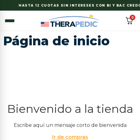
HASTA 12 CUOTAS SIN INTERESES CON BI Y BAC CREDOMA
0
Página de inicio
Bienvenido a la tienda
Escribe aquí un mensaje corto de bienvenida
Ir de compras