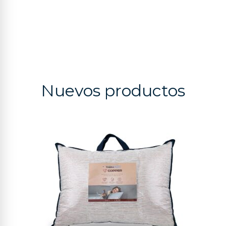
Nuevos productos