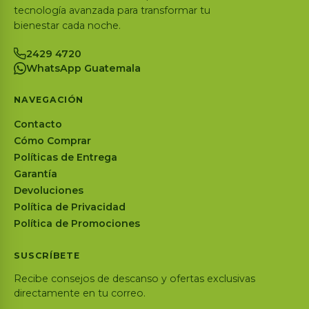
tecnología avanzada para transformar tu
bienestar cada noche.
2429 4720
WhatsApp Guatemala
NAVEGACIÓN
Contacto
Cómo Comprar
Políticas de Entrega
Garantía
Devoluciones
Política de Privacidad
Política de Promociones
SUSCRÍBETE
Recibe consejos de descanso y ofertas exclusivas
directamente en tu correo.