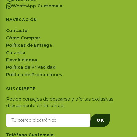
WhatsApp Guatemala
NAVEGACIÓN
Contacto
Cómo Comprar
Políticas de Entrega
Garantía
Devoluciones
Política de Privacidad
Política de Promociones
SUSCRÍBETE
Recibe consejos de descanso y ofertas exclusivas
directamente en tu correo.
OK
Teléfono Guatemala: