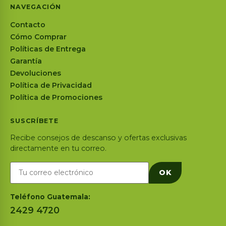
NAVEGACIÓN
Contacto
Cómo Comprar
Políticas de Entrega
Garantía
Devoluciones
Política de Privacidad
Política de Promociones
SUSCRÍBETE
Recibe consejos de descanso y ofertas exclusivas
directamente en tu correo.
OK
Teléfono Guatemala:
2429 4720