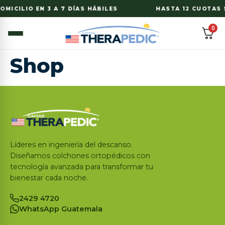
OMICILIO EN 3 A 7 DÍAS HÁBILES
HASTA 12 CUOTAS S
0
Shop
Líderes en ingeniería del descanso.
Diseñamos colchones ortopédicos con
tecnología avanzada para transformar tu
bienestar cada noche.
2429 4720
WhatsApp Guatemala