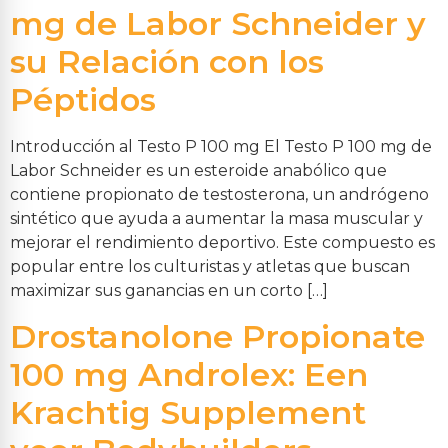
mg de Labor Schneider y
su Relación con los
Péptidos
Introducción al Testo P 100 mg El Testo P 100 mg de
Labor Schneider es un esteroide anabólico que
contiene propionato de testosterona, un andrógeno
sintético que ayuda a aumentar la masa muscular y
mejorar el rendimiento deportivo. Este compuesto es
popular entre los culturistas y atletas que buscan
maximizar sus ganancias en un corto […]
Drostanolone Propionate
100 mg Androlex: Een
Krachtig Supplement