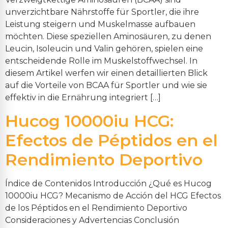
unverzichtbare Nährstoffe für Sportler, die ihre
Leistung steigern und Muskelmasse aufbauen
möchten. Diese speziellen Aminosäuren, zu denen
Leucin, Isoleucin und Valin gehören, spielen eine
entscheidende Rolle im Muskelstoffwechsel. In
diesem Artikel werfen wir einen detaillierten Blick
auf die Vorteile von BCAA für Sportler und wie sie
effektiv in die Ernährung integriert […]
Hucog 10000iu HCG:
Efectos de Péptidos en el
Rendimiento Deportivo
Índice de Contenidos Introducción ¿Qué es Hucog
10000iu HCG? Mecanismo de Acción del HCG Efectos
de los Péptidos en el Rendimiento Deportivo
Consideraciones y Advertencias Conclusión