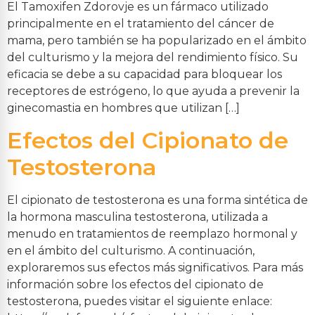
El Tamoxifen Zdorovje es un fármaco utilizado
principalmente en el tratamiento del cáncer de
mama, pero también se ha popularizado en el ámbito
del culturismo y la mejora del rendimiento físico. Su
eficacia se debe a su capacidad para bloquear los
receptores de estrógeno, lo que ayuda a prevenir la
ginecomastia en hombres que utilizan […]
Efectos del Cipionato de
Testosterona
El cipionato de testosterona es una forma sintética de
la hormona masculina testosterona, utilizada a
menudo en tratamientos de reemplazo hormonal y
en el ámbito del culturismo. A continuación,
exploraremos sus efectos más significativos. Para más
información sobre los efectos del cipionato de
testosterona, puedes visitar el siguiente enlace: