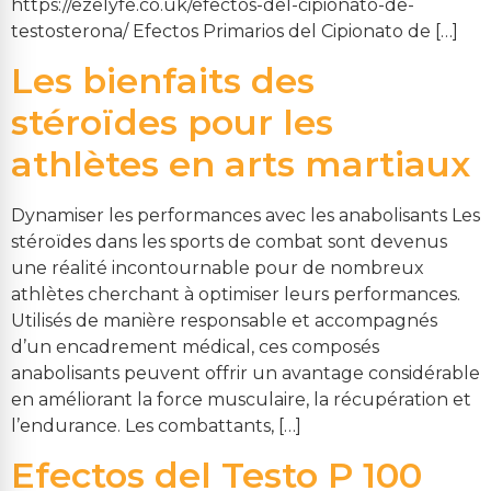
https://ezelyfe.co.uk/efectos-del-cipionato-de-
testosterona/ Efectos Primarios del Cipionato de […]
Les bienfaits des
stéroïdes pour les
athlètes en arts martiaux
Dynamiser les performances avec les anabolisants Les
stéroïdes dans les sports de combat sont devenus
une réalité incontournable pour de nombreux
athlètes cherchant à optimiser leurs performances.
Utilisés de manière responsable et accompagnés
d’un encadrement médical, ces composés
anabolisants peuvent offrir un avantage considérable
en améliorant la force musculaire, la récupération et
l’endurance. Les combattants, […]
Efectos del Testo P 100