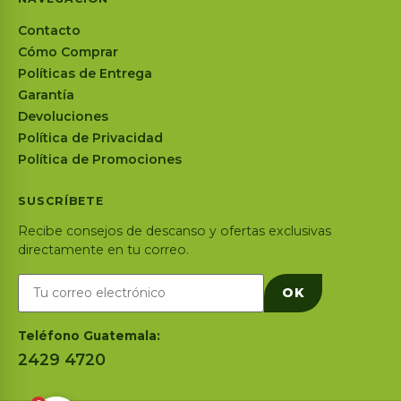
Contacto
Cómo Comprar
Políticas de Entrega
Garantía
Devoluciones
Política de Privacidad
Política de Promociones
SUSCRÍBETE
Recibe consejos de descanso y ofertas exclusivas
directamente en tu correo.
OK
Teléfono Guatemala:
2429 4720