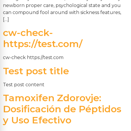
newborn proper care, psychological state and you
can compound fool around with sickness features,
[…]
cw-check-
https://test.com/
cw-check https://test.com
Test post title
Test post content
Tamoxifen Zdorovje:
Dosificación de Péptidos
y Uso Efectivo